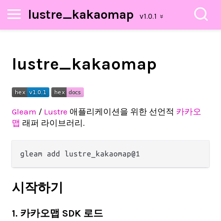
lustre_kakaomap
lustre_kakaomap
Gleam
/
Lustre
애플리케이션을 위한 선언적
카카오
맵
래퍼 라이브러리.
시작하기
1. 카카오맵 SDK 로드